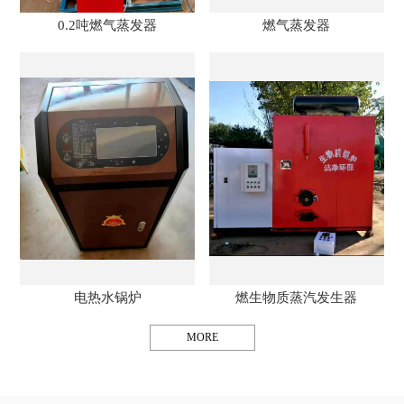
0.2吨燃气蒸发器
燃气蒸发器
电热水锅炉
燃生物质蒸汽发生器
MORE