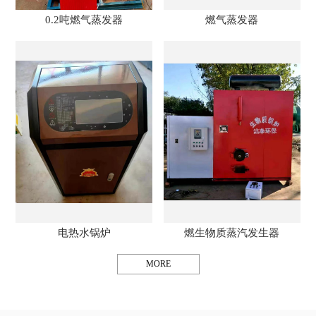
0.2吨燃气蒸发器
燃气蒸发器
电热水锅炉
燃生物质蒸汽发生器
MORE