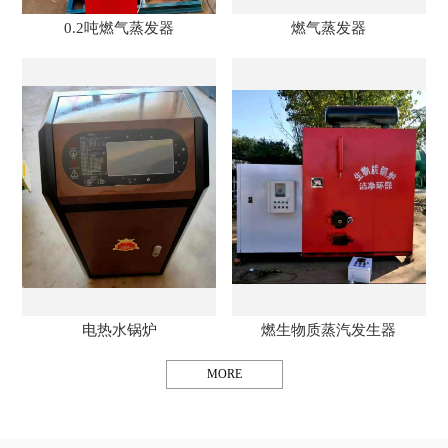
0.2吨燃气蒸发器
燃气蒸发器
电热水锅炉
燃生物质蒸汽发生器
MORE