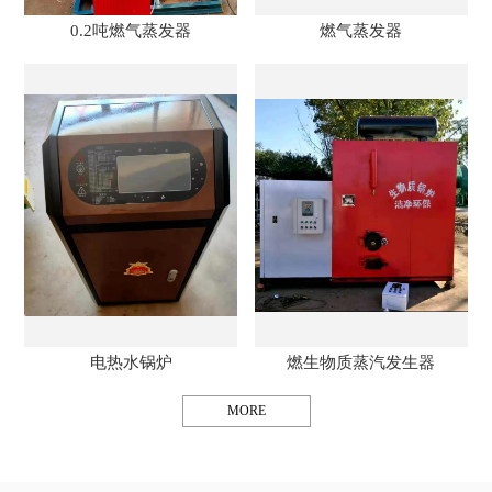
0.2吨燃气蒸发器
燃气蒸发器
电热水锅炉
燃生物质蒸汽发生器
MORE