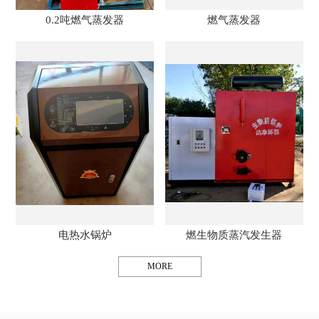
0.2吨燃气蒸发器
燃气蒸发器
电热水锅炉
燃生物质蒸汽发生器
MORE