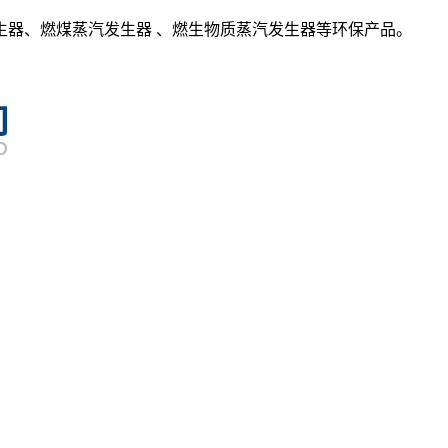
生器、燃煤蒸汽发生器 、燃生物质蒸汽发生器等环保产品。