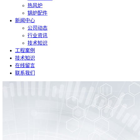
热风炉
锅炉配件
新闻中心
公司动态
行业资讯
技术知识
工程案例
技术知识
在线留言
联系我们