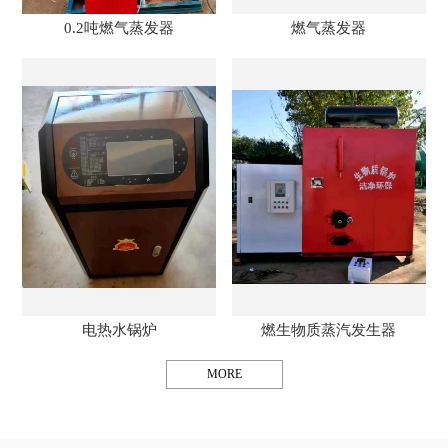
0.2吨燃气蒸发器
燃气蒸发器
电热水锅炉
燃生物质蒸汽发生器
MORE