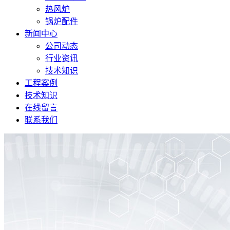
热风炉
锅炉配件
新闻中心
公司动态
行业资讯
技术知识
工程案例
技术知识
在线留言
联系我们