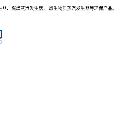
生器、燃煤蒸汽发生器 、燃生物质蒸汽发生器等环保产品。