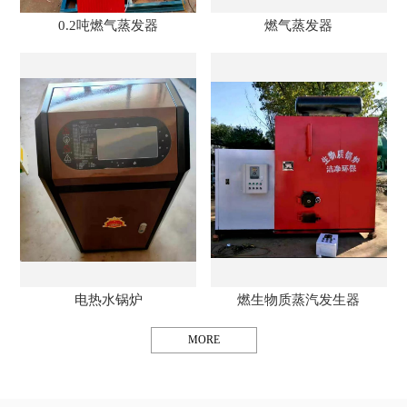
0.2吨燃气蒸发器
燃气蒸发器
电热水锅炉
燃生物质蒸汽发生器
MORE