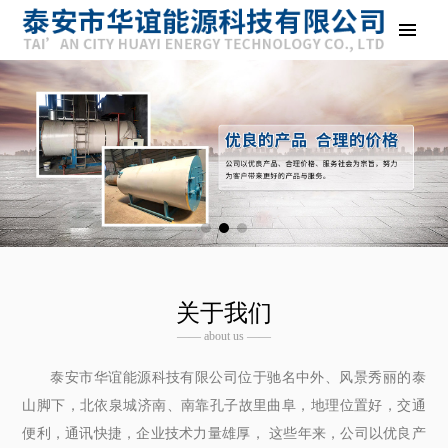
关于我们
—— about us ——
泰安市华谊能源科技有限公司位于驰名中外、风景秀丽的泰
山脚下，北依泉城济南、南靠孔子故里曲阜，地理位置好，交通
便利，通讯快捷，企业技术力量雄厚， 这些年来，公司以优良产