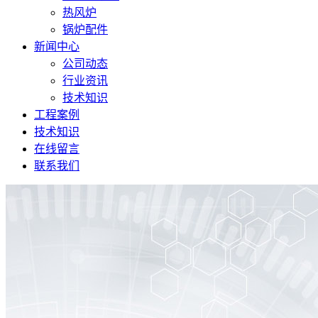
热风炉
锅炉配件
新闻中心
公司动态
行业资讯
技术知识
工程案例
技术知识
在线留言
联系我们