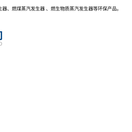
生器、燃煤蒸汽发生器 、燃生物质蒸汽发生器等环保产品。