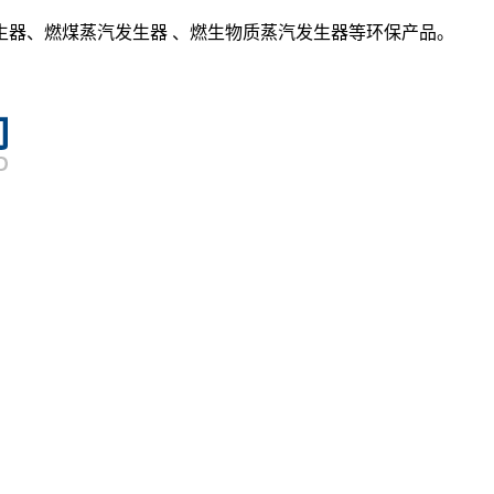
生器、燃煤蒸汽发生器 、燃生物质蒸汽发生器等环保产品。