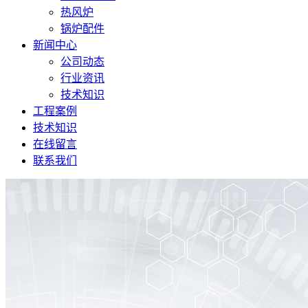
热风炉
锅炉配件
新闻中心
公司动态
行业资讯
技术知识
工程案例
技术知识
在线留言
联系我们