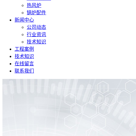
热风炉
锅炉配件
新闻中心
公司动态
行业资讯
技术知识
工程案例
技术知识
在线留言
联系我们