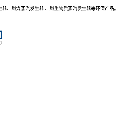
生器、燃煤蒸汽发生器 、燃生物质蒸汽发生器等环保产品。