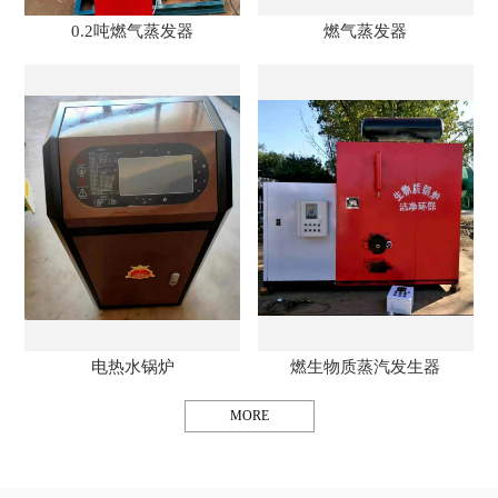
0.2吨燃气蒸发器
燃气蒸发器
电热水锅炉
燃生物质蒸汽发生器
MORE