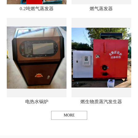
0.2吨燃气蒸发器
燃气蒸发器
电热水锅炉
燃生物质蒸汽发生器
MORE