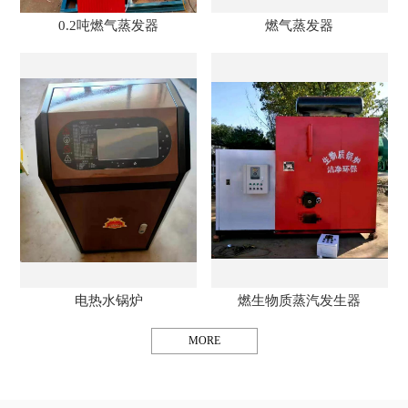
0.2吨燃气蒸发器
燃气蒸发器
电热水锅炉
燃生物质蒸汽发生器
MORE