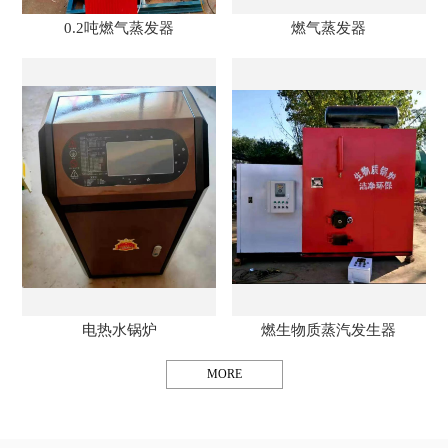
0.2吨燃气蒸发器
燃气蒸发器
电热水锅炉
燃生物质蒸汽发生器
MORE