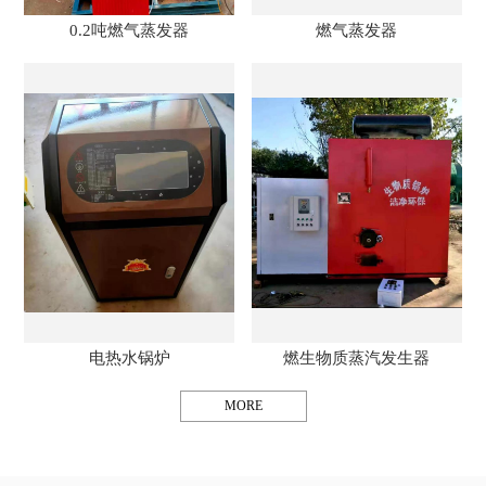
0.2吨燃气蒸发器
燃气蒸发器
电热水锅炉
燃生物质蒸汽发生器
MORE