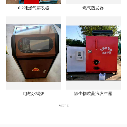
0.2吨燃气蒸发器
燃气蒸发器
电热水锅炉
燃生物质蒸汽发生器
MORE